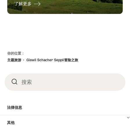
了解更多
页
你的位置：
脚
主题旅游
Giswil Schacher Seppli冒险之旅
搜索
搜
索
法律信息
其他