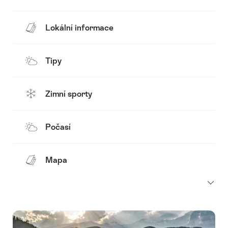
Lokální informace
Tipy
Zimní sporty
Počasí
Mapa