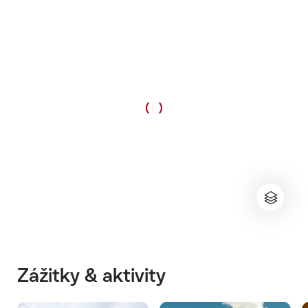
Zážitky & aktivity