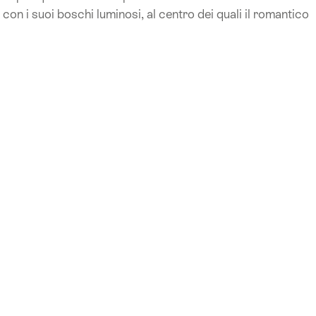
a con i suoi boschi luminosi, al centro dei quali il romantico