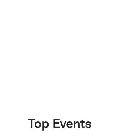
Top Events