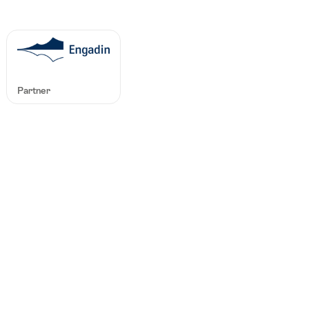
Partner