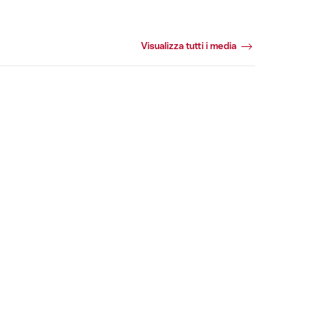
Visualizza tutti i media
+1