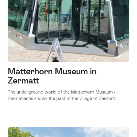
Matterhorn Museum in
Zermatt
The underground world of the Matterhorn Museum -
Zermatlantis shows the past of the village of Zermatt.