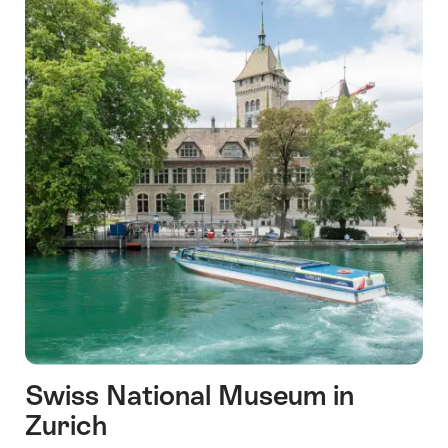
Swiss National Museum in
Zurich