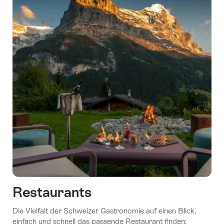
Restaurants
Die Vielfalt der Schweizer Gastronomie auf einen Blick,
einfach und schnell das passende Restaurant finden: