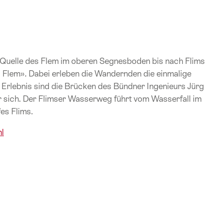
Quelle des Flem im oberen Segnesboden bis nach Flims
 Flem». Dabei erleben die Wandernden die einmalige
Erlebnis sind die Brücken des Bündner Ingenieurs Jürg
ür sich. Der Flimser Wasserweg führt vom Wasserfall im
es Flims.
l