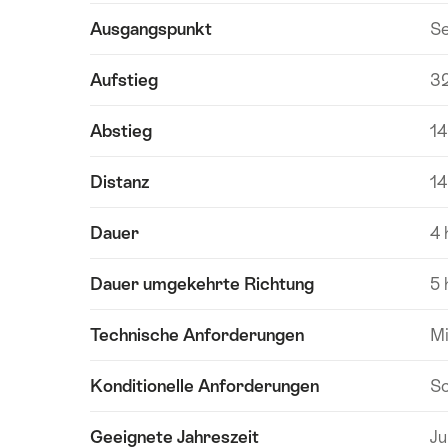
Ausgangspunkt
Se
Aufstieg
3
Abstieg
1
Distanz
14
Dauer
4 
Dauer umgekehrte Richtung
5 
Technische Anforderungen
Mi
Konditionelle Anforderungen
Sc
Geeignete Jahreszeit
Ju