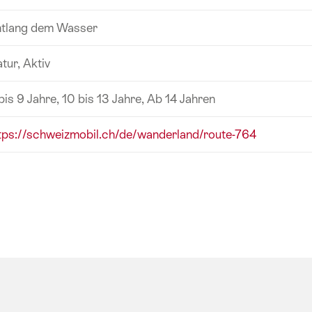
tlang dem Wasser
tur, Aktiv
bis 9 Jahre, 10 bis 13 Jahre, Ab 14 Jahren
tps://schweizmobil.ch/de/wanderland/route-764