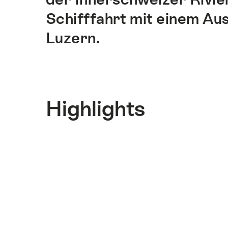
Schifffahrt mit einem Aus
Luzern.
Highlights