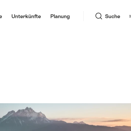
Suche
e
Unterkünfte
Planung
Suche