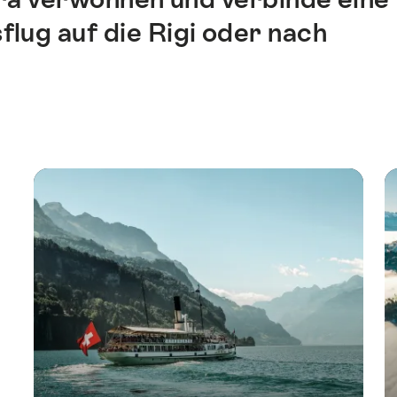
flug auf die Rigi oder nach