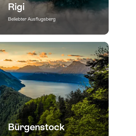
Rigi
Beliebter Ausflugsberg
Bürgenstock