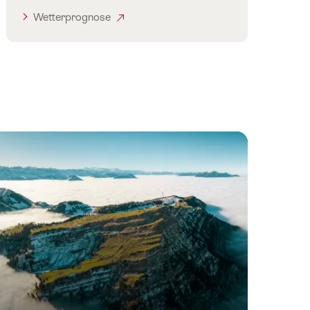
Wetterprognose