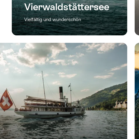
Vierwaldstättersee
Vielfältig und wunderschön