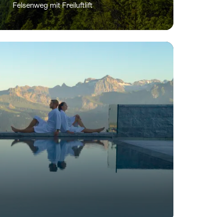
Felsenweg mit Freiluftlift