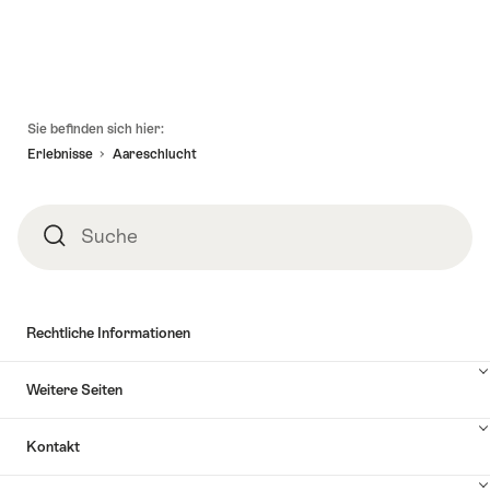
Fusszeile
Sie befinden sich hier:
Erlebnisse
Aareschlucht
Suche
Suche
Rechtliche Informationen
Weitere Seiten
Kontakt