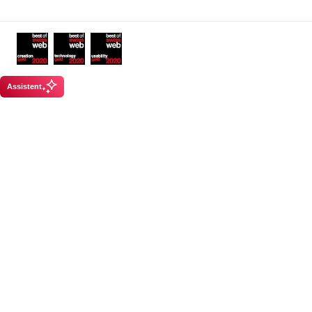
Links
Auszeichnungen
Assistent