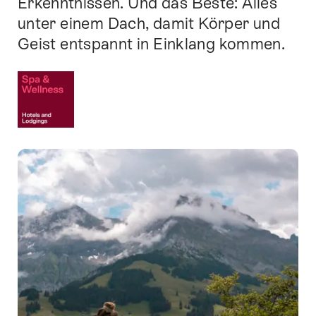
Erkenntnissen. Und das Beste: Alles
unter einem Dach, damit Körper und
Geist entspannt in Einklang kommen.