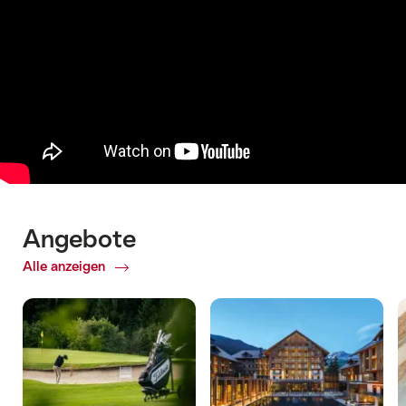
Angebote
Alle anzeigen