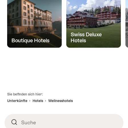
Swiss Deluxe
Boutique Hotels
Hotels
Fusszeile
Sie befinden sich hier:
Unterkünfte
Hotels
Wellnesshotels
Suche
Suche