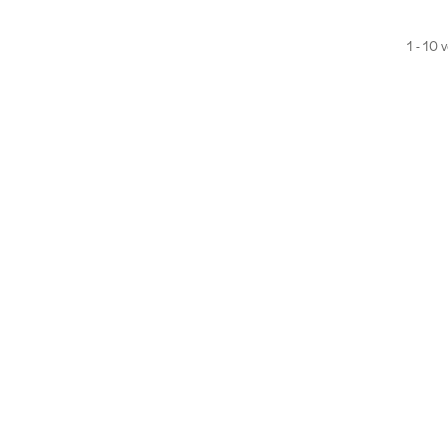
1 - 10 