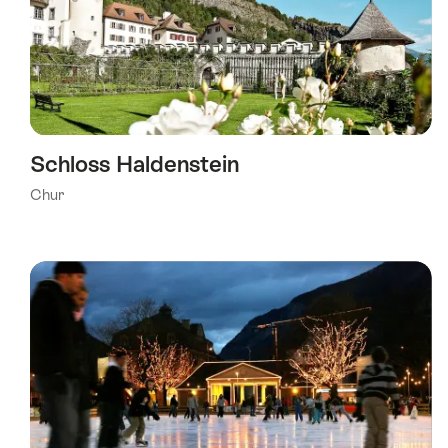
Schloss Haldenstein
Chur