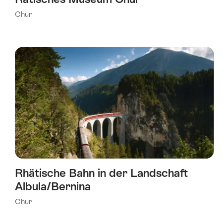
Chur
Rhätische Bahn in der Landschaft
Albula/Bernina
Chur