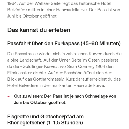
1964. Auf der Walliser Seite liegt das historische Hotel
Belvédère mitten in einer Haarnadelkurve. Der Pass ist von
Juni bis Oktober geöffnet.
Das kannst du erleben
Passfahrt über den Furkapass (45–60 Minuten)
Die Passstrasse windet sich in zahlreichen Kurven durch die
alpine Landschaft. Auf der Urner Seite im Osten passierst
du die «Goldfinger-Kurve», wo Sean Connery 1964 den
Filmklassiker drehte. Auf der Passhöhe öffnet sich der
Blick auf das Gotthardmassiv. Kurz darauf erreichst du das
Hotel Belvédère in der markanten Haarnadelkurve.
Gut zu wissen: Der Pass ist je nach Schneelage von
Juni bis Oktober geöffnet.
Eisgrotte und Gletscherpfad am
Rhonegletscher (1–1,5 Stunden)