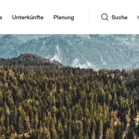
Suche
e
Unterkünfte
Planung
Suche