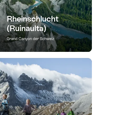
Rheinschlucht
(Ruinaulta)
Grand Canyon der Schweiz