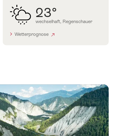
23°
wechselhaft, Regenschauer
Wetterprognose