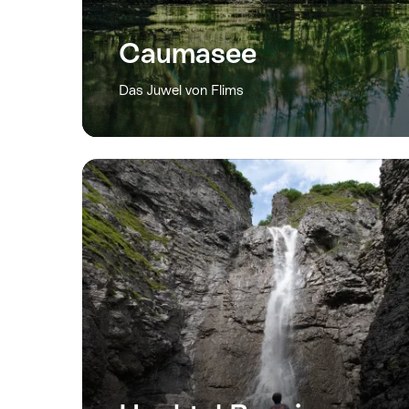
Caumasee
Das Juwel von Flims