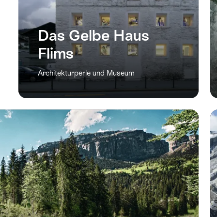
Das Gelbe Haus
Flims
Architekturperle und Museum