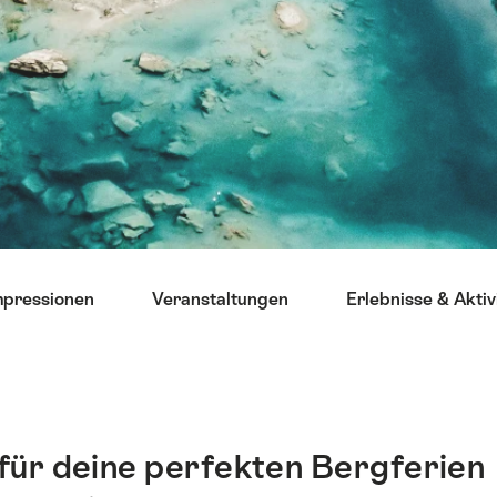
mpressionen
Veranstaltungen
Erlebnisse & Aktiv
u für deine perfekten Bergferien