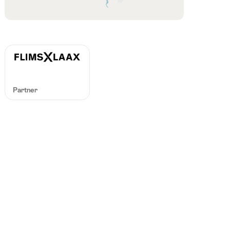
Partner