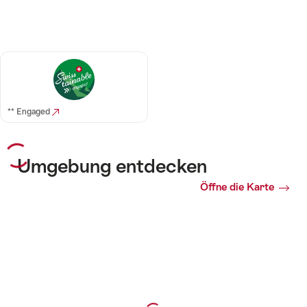
** Engaged
Umgebung entdecken
Öffne die Karte