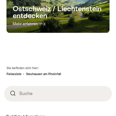
Ostschweiz / Liechtenstein
entdecken
Mehr erfahren
Fusszeile
Sie befinden sich hier:
Reiseziele
Neuhausen am Rheinfall
Suche
Suche