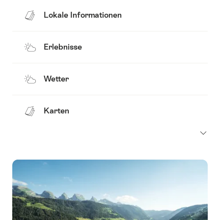
Lokale Informationen
Erlebnisse
Wetter
Karten