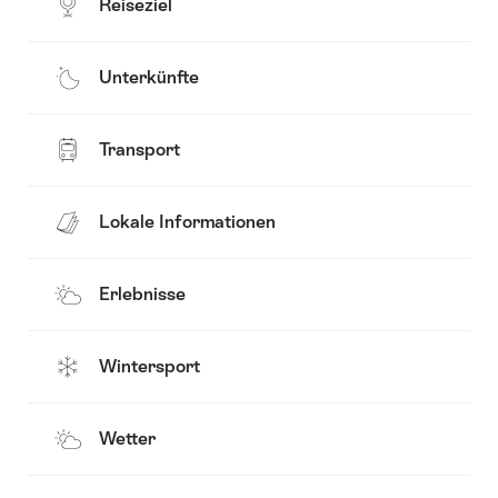
Reiseziel
Unterkünfte
Transport
Lokale Informationen
Erlebnisse
Wintersport
Wetter