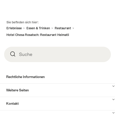
Fusszeile
Sie befinden sich hier:
Erlebnisse
Essen & Trinken
Restaurant
Hotel Chesa Rosatsch: Restaurant Heimatli
Suche
Suche
Rechtliche Informationen
Weitere Seiten
Kontakt