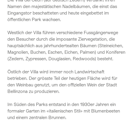
Namen den majestätischen Nadelbäumen, die einst das
Eingangstor beschatteten und heute eingebettet im
öffentlichen Park wachsen.
Westlich der Villa führen verschiedene Fussgängerwege
den Besucher durch die imposante Ziervegetation, die
hauptsächlich aus jahrhundertealten Bäumen (Steineichen,
Magnolien, Buchen, Eschen, Eichen, Palmen) und Koniferen
(Zedern, Zypressen, Douglasien, Redwoods) besteht.
Östlich der Villa wird immer noch Landwirtschaft
betrieben. Der grösste Teil der heutigen Fläche wird für
den Weinbau genutzt, um den offiziellen Wein der Stadt
Bellinzona zu produzieren.
Im Süden des Parks entstand in den 1930er Jahren ein
formaler Garten im «italienischen Stil» mit Blumenbeeten
und einem zentralen Brunnen.