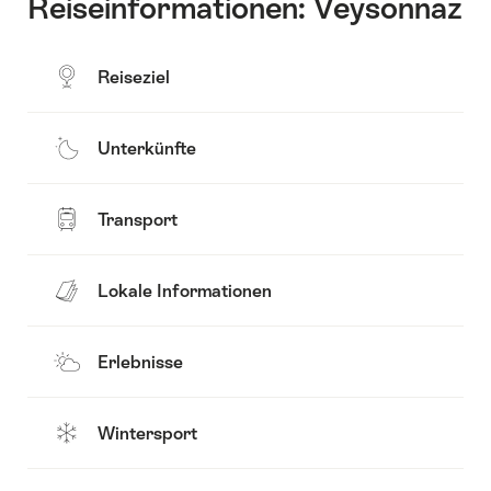
Reiseinformationen: Veysonnaz
Reiseziel
Unterkünfte
Transport
Lokale Informationen
Erlebnisse
Wintersport