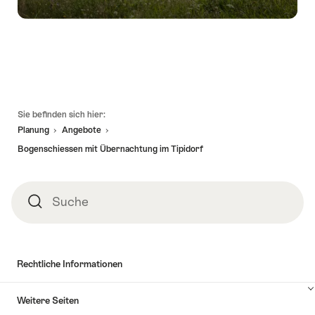
Fusszeile
Sie befinden sich hier:
Planung
Angebote
Bogenschiessen mit Übernachtung im Tipidorf
Suche
Suche
Rechtliche Informationen
Weitere Seiten