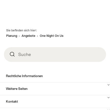
Fusszeile
Sie befinden sich hier:
Planung
Angebote
One Night On Us
Suche
Suche
Rechtliche Informationen
Weitere Seiten
Kontakt