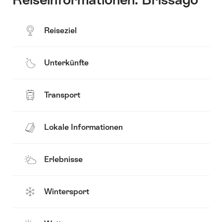
Reiseziel
Unterkünfte
Transport
Lokale Informationen
Erlebnisse
Wintersport