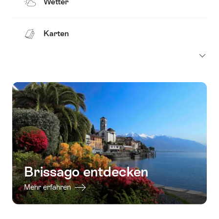
Wetter
Karten
Brissago entdecken
Mehr erfahren