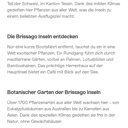
Teil der Schweiz, im Kanton Tessin. Dank des milden Klimas
gedeihen hier Pflanzen aus aller Welt, was die Inseln zu
einem beliebten Ausflugsziel macht.
Die Brissago Inseln entdecken
Nur eine kurze Bootsfahrt entfernt, tauchst du ein in eine
Welt exotischer Pflanzen. Ein Rundgang führt dich durch
mediterrane Gärten, vorbei an Palmen, Lotusblüten und
Bambushainen. Das prächtige Herrenhaus auf der
Hauptinsel bietet ein Café mit Blick auf den See.
Botanischer Garten der Brissago Inseln
Über 1700 Pflanzenarten aus aller Welt wachsen hier – von
Eukalyptusbäumen aus Australien bis zu Kamelien aus
Asien. Dank des speziellen Klimas gedeihen sie frei in der
Natur, ohne Gewächshäuser.