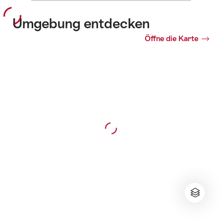
Umgebung entdecken
Öffne die Karte