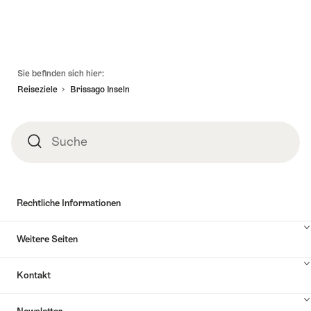
Fusszeile
Sie befinden sich hier:
Reiseziele
Brissago Inseln
Suche
Suche
Rechtliche Informationen
Weitere Seiten
Kontakt
Inhalte