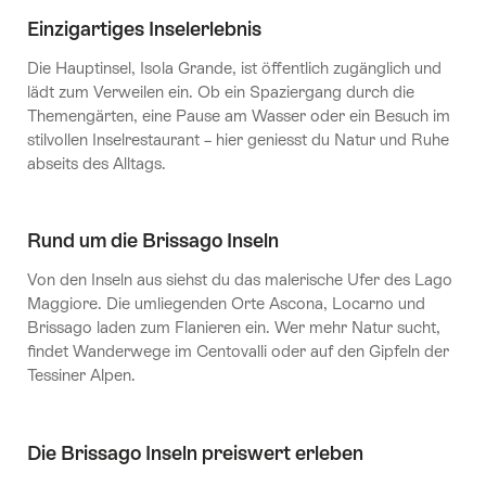
Einzigartiges Inselerlebnis
Die Hauptinsel, Isola Grande, ist öffentlich zugänglich und
lädt zum Verweilen ein. Ob ein Spaziergang durch die
Themengärten, eine Pause am Wasser oder ein Besuch im
stilvollen Inselrestaurant – hier geniesst du Natur und Ruhe
abseits des Alltags.
Rund um die Brissago Inseln
Von den Inseln aus siehst du das malerische Ufer des Lago
Maggiore. Die umliegenden Orte Ascona, Locarno und
Brissago laden zum Flanieren ein. Wer mehr Natur sucht,
findet Wanderwege im Centovalli oder auf den Gipfeln der
Tessiner Alpen.
Die Brissago Inseln preiswert erleben