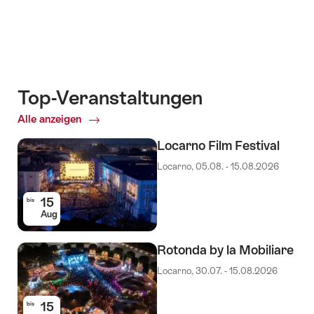
Top-Veranstaltungen
Alle anzeigen
Top-
Veranstaltungen
Locarno Film Festival
Locarno, 05.08. - 15.08.2026
15
bis
Aug
Rotonda by la Mobiliare
Locarno, 30.07. - 15.08.2026
15
bis