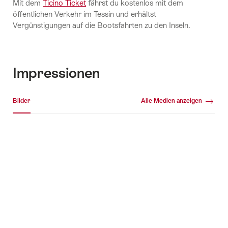
Mit dem
Ticino Ticket
fährst du kostenlos mit dem
öffentlichen Verkehr im Tessin und erhältst
Vergünstigungen auf die Bootsfahrten zu den Inseln.
Impressionen
Medien Galerie
Bilder
Alle Medien anzeigen
Bilder
+5