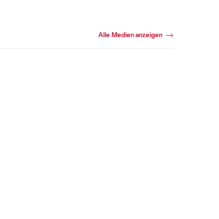
Alle Medien anzeigen