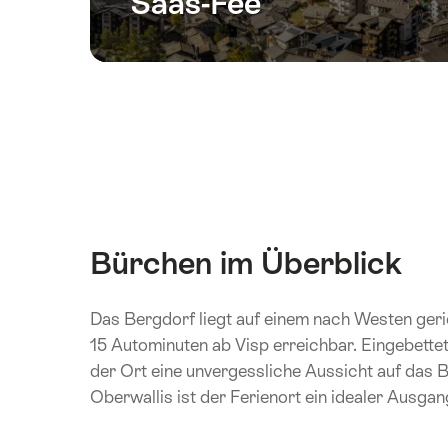
Saas-Fee
Bürchen im Überblick
Das Bergdorf liegt auf einem nach Westen geri
15 Autominuten ab Visp erreichbar. Eingebette
der Ort eine unvergessliche Aussicht auf das 
Oberwallis ist der Ferienort ein idealer Ausgan