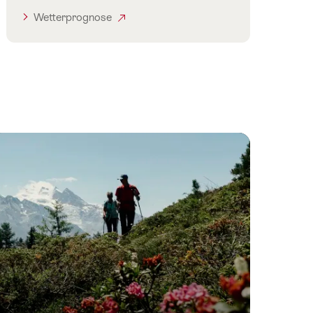
Wetterprognose