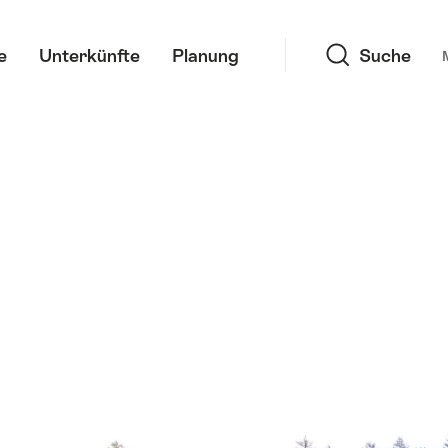
Suche
e
Unterkünfte
Planung
Suche