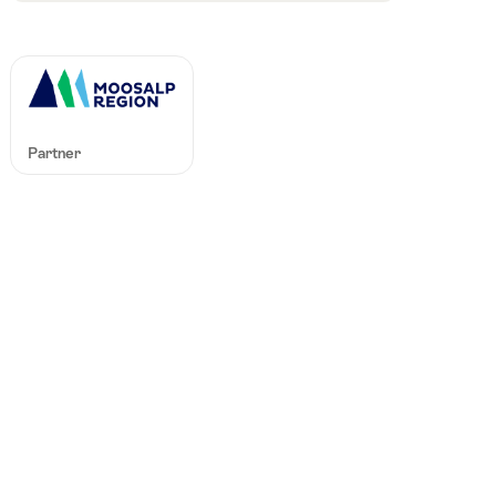
Partner