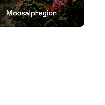
Moosalpregion