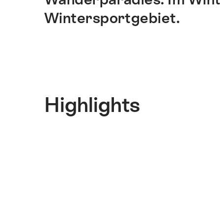
Wintersportgebiet.
Highlights