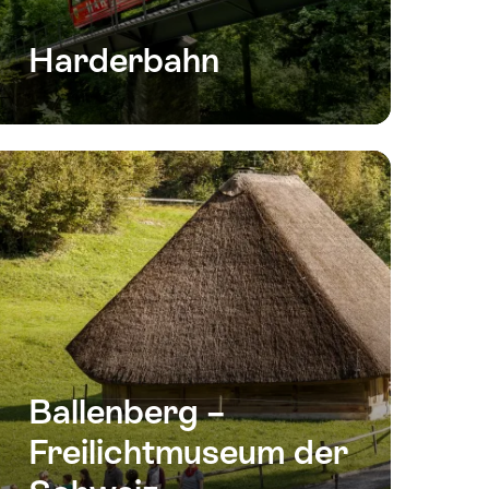
Harderbahn
Ballenberg –
Freilichtmuseum der