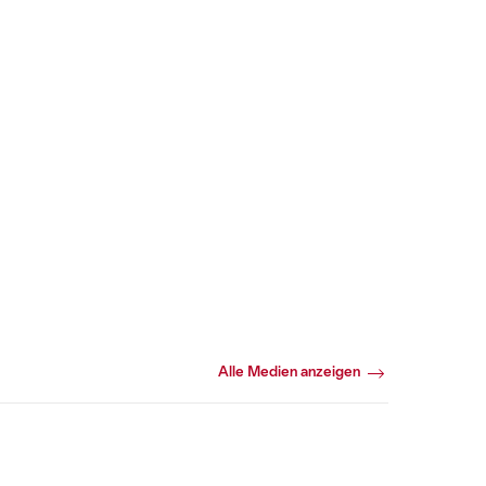
Alle Medien anzeigen