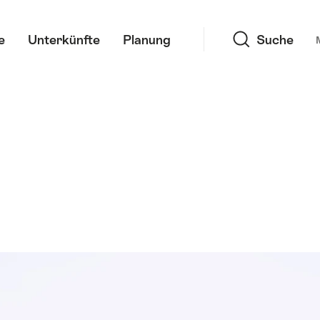
Suche
e
Unterkünfte
Planung
Suche