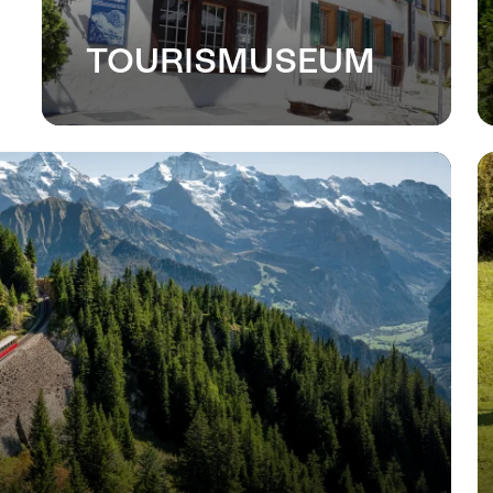
TOURISMUSEUM