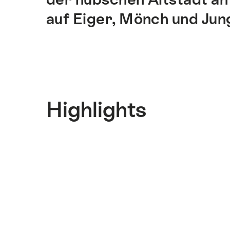
auf Eiger, Mönch und Jun
Highlights