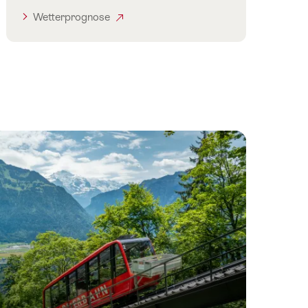
Wetterprognose