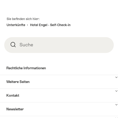
Fusszeile
Sie befinden sich hier:
Unterkünfte
Hotel Engel - Self-Check-in
Suche
Suche
Rechtliche Informationen
Weitere Seiten
Kontakt
Inhalte
Newsletter
Kontakt
anzuzeigen