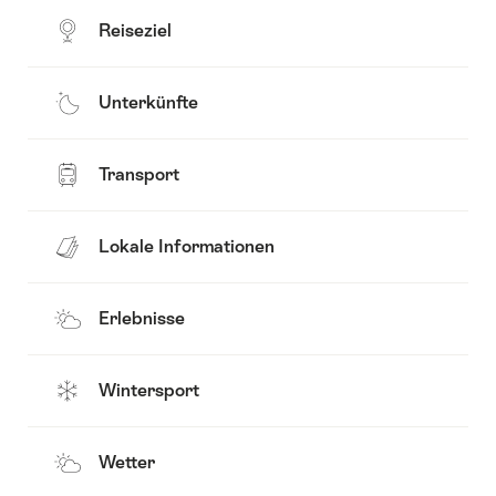
Reiseziel
Unterkünfte
Transport
Lokale Informationen
Erlebnisse
Wintersport
Wetter