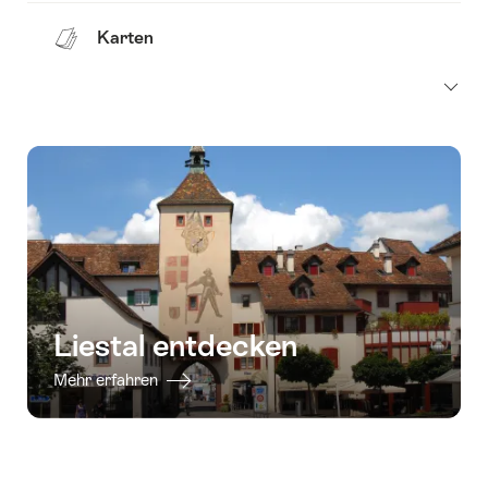
Karten
Liestal entdecken
Mehr erfahren