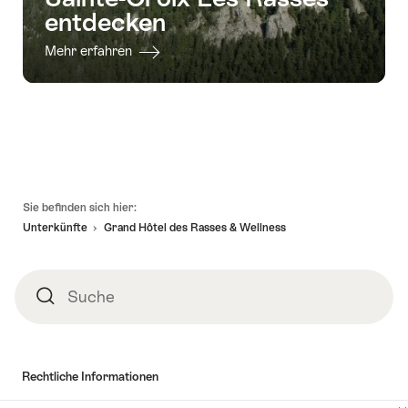
entdecken
Mehr erfahren
Fusszeile
Sie befinden sich hier:
Unterkünfte
Grand Hôtel des Rasses & Wellness
Suche
Suche
Rechtliche Informationen