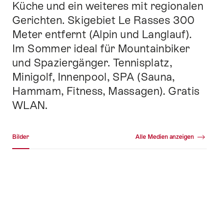
Küche und ein weiteres mit regionalen
Gerichten. Skigebiet Le Rasses 300
Meter entfernt (Alpin und Langlauf).
Im Sommer ideal für Mountainbiker
und Spaziergänger. Tennisplatz,
Minigolf, Innenpool, SPA (Sauna,
Hammam, Fitness, Massagen). Gratis
WLAN.
Medien Galerie
Bilder
Alle Medien anzeigen
Bilder