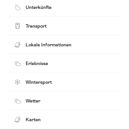
Unterkünfte
Transport
Lokale Informationen
Erlebnisse
Wintersport
Wetter
Karten