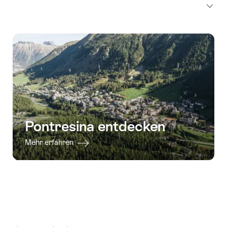
Pontresina entdecken
Mehr erfahren
Fusszeile