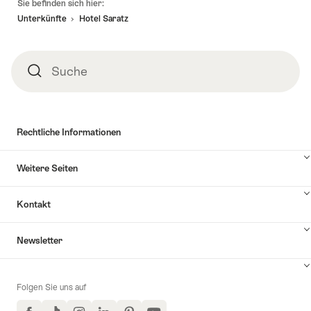
Sie befinden sich hier:
Unterkünfte
Hotel Saratz
Suche
Suche
Rechtliche Informationen
Weitere Seiten
Kontakt
Inhalte
Newsletter
Kontakt
anzuzeigen
Folgen Sie uns auf