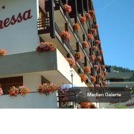
Medien Galerie