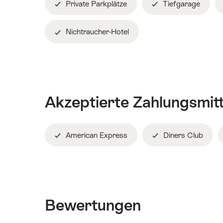
Private Parkplätze
Tiefgarage
Nichtraucher-Hotel
Akzeptierte Zahlungsmitt
American Express
Diners Club
Bewertungen