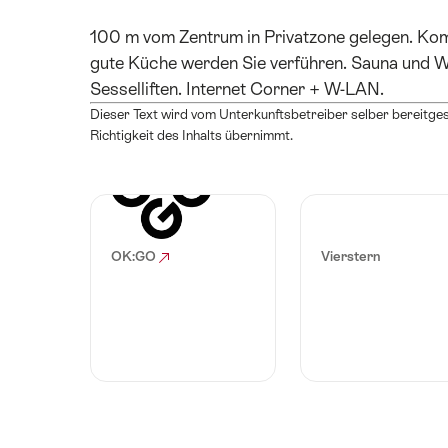
100 m vom Zentrum in Privatzone gelegen. Kom
gute Küche werden Sie verführen. Sauna und W
Sesselliften. Internet Corner + W-LAN.
Dieser Text wird vom Unterkunftsbetreiber selber bereitgest
Richtigkeit des Inhalts übernimmt.
OK:GO
Vierstern