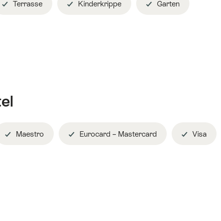
Terrasse
Kinderkrippe
Garten
el
Maestro
Eurocard – Mastercard
Visa