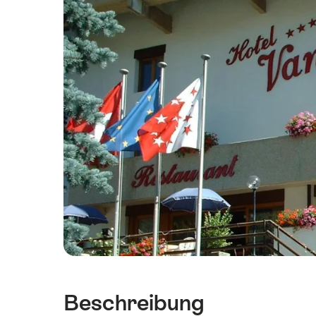
Beschreibung