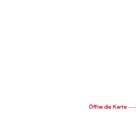
Öffne die Karte