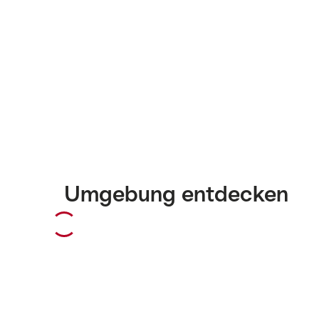
Umgebung entdecken