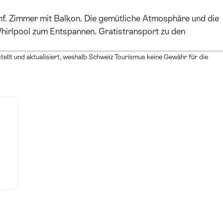
f. Zimmer mit Balkon. Die gemütliche Atmosphäre und die
hirlpool zum Entspannen. Gratistransport zu den
ellt und aktualisiert, weshalb Schweiz Tourismus keine Gewähr für die