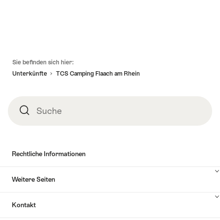
Fusszeile
Sie befinden sich hier:
Unterkünfte
TCS Camping Flaach am Rhein
Suche
Suche
Rechtliche Informationen
Weitere Seiten
Kontakt