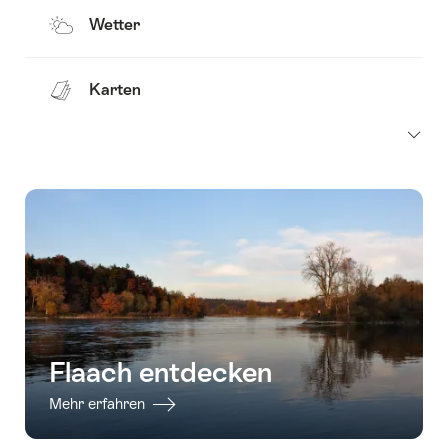
Wetter
Karten
Flaach entdecken
Mehr erfahren