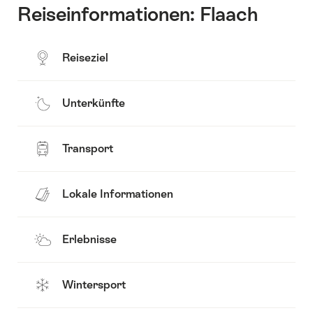
Reiseinformationen: Flaach
Reiseziel
Unterkünfte
Transport
Lokale Informationen
Erlebnisse
Wintersport