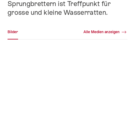
Sprungbrettern ist Treffpunkt für
grosse und kleine Wasserratten.
Medien Galerie
Bilder
Alle Medien anzeigen
Bilder