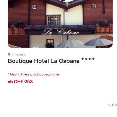
Bettmeralp
4 Sterne
Boutique Hotel La Cabane
1 Nacht, Preis pro Doppelzimmer
ab CHF 253
1 - 6 