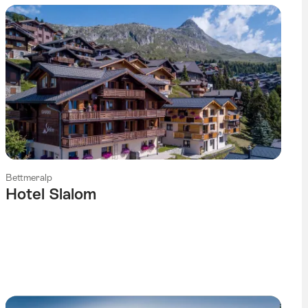
Bettmeralp
Hotel Slalom