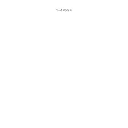
1 - 4 von 4