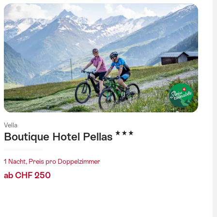
Vella
3 Sterne
Boutique Hotel Pellas
1 Nacht, Preis pro Doppelzimmer
ab CHF 250