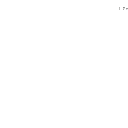
1 - 2 