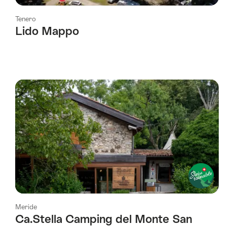
Tenero
Lido Mappo
Meride
Ca.Stella Camping del Monte San