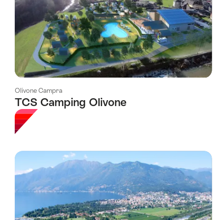
Olivone Campra
TCS Camping Olivone