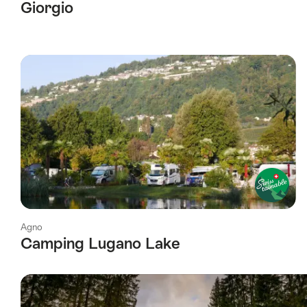
Giorgio
Agno
Camping Lugano Lake