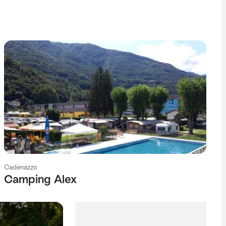
Cadenazzo
Camping Alex