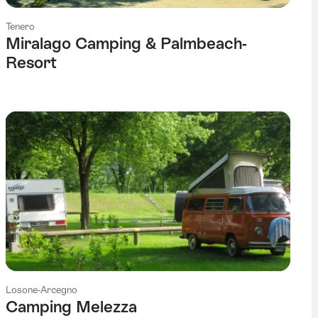
Tenero
Miralago Camping & Palmbeach-
Resort
Losone-Arcegno
Camping Melezza