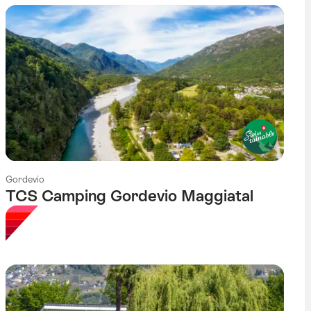
Gordevio
TCS Camping Gordevio Maggiatal