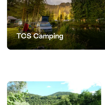
TCS Camping