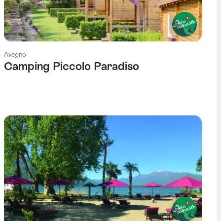
Avegno
Camping Piccolo Paradiso