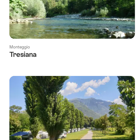
Monteggio
Tresiana