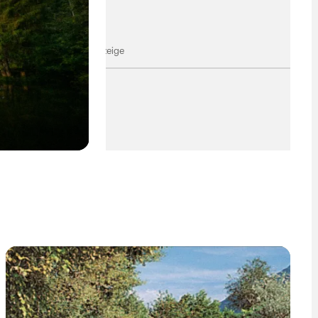
Anzeige