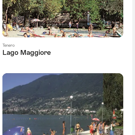
Tenero
Lago Maggiore