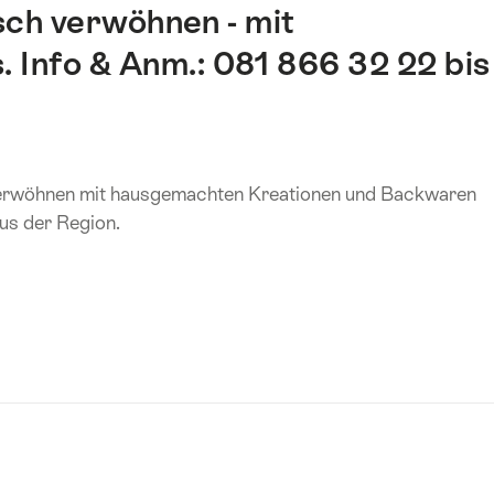
sch verwöhnen - mit
. Info & Anm.: 081 866 32 22 bis
 verwöhnen mit hausgemachten Kreationen und Backwaren
us der Region.