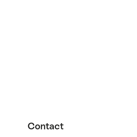
Contact