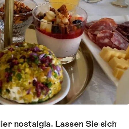
er nostalgia. Lassen Sie sich