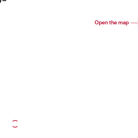
Open the map