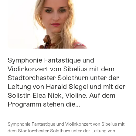
Symphonie Fantastique und
Intro
Violinkonzert von Sibelius mit dem
Stadtorchester Solothurn unter der
Leitung von Harald Siegel und mit der
Solistin Elea Nick, Violine. Auf dem
Programm stehen die...
Symphonie Fantastique und Violinkonzert von Sibelius mit
dem Stadtorchester Solothurn unter der Leitung von