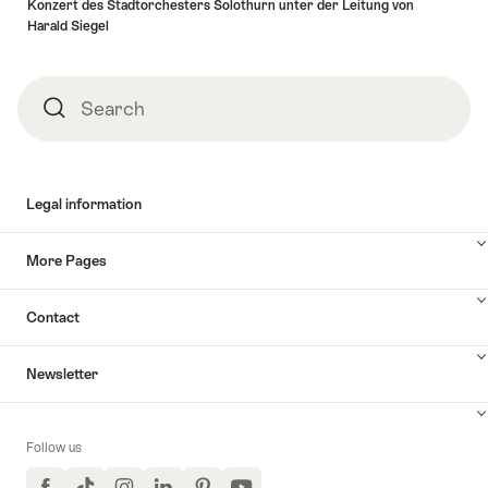
Konzert des Stadtorchesters Solothurn unter der Leitung von
Harald Siegel
Search
Search
Legal information
More Pages
Contact
Newsletter
Follow us