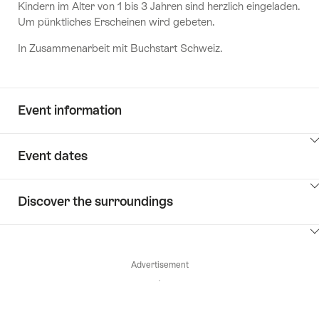
Kindern im Alter von 1 bis 3 Jahren sind herzlich eingeladen.
Um pünktliches Erscheinen wird gebeten.
In Zusammenarbeit mit Buchstart Schweiz.
Event information
ClickToViewContent
Event dates
ClickToViewContent
Discover the surroundings
ClickToViewContent
Advertisement