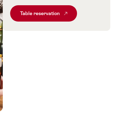
Table reservation