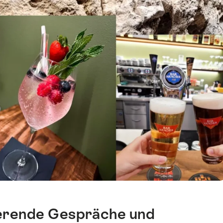
rierende Gespräche und