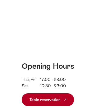
Opening Hours
Thu, Fri
17:00 - 23:00
Sat
10:30 - 23:00
Table reservation