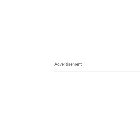
Advertisement