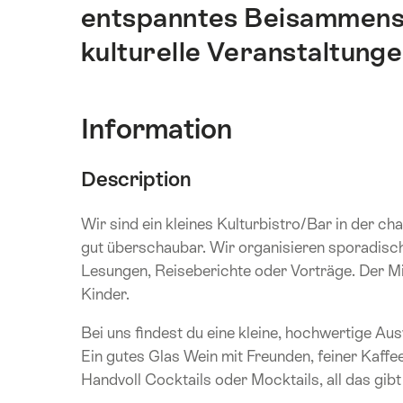
entspanntes Beisammense
kulturelle Veranstaltunge
Information
Description
Wir sind ein kleines Kulturbistro/Bar in der 
gut überschaubar. Wir organisieren sporadisch
Lesungen, Reiseberichte oder Vorträge. Der Mit
Kinder.
Bei uns findest du eine kleine, hochwertige Au
Ein gutes Glas Wein mit Freunden, feiner Kaffee
Handvoll Cocktails oder Mocktails, all das gibt 