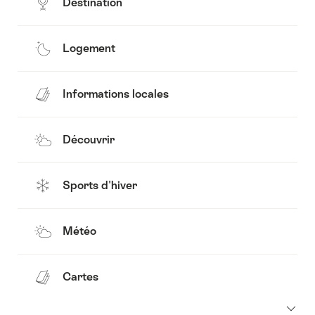
Destination
Logement
Informations locales
Découvrir
Sports d'hiver
Météo
Cartes