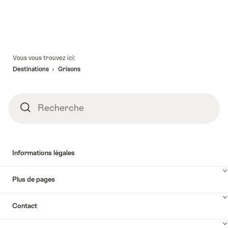
Pied
Vous vous trouvez ici:
de
Destinations
Grisons
page
Recherche
Recherche
Informations légales
Plus de pages
Contact