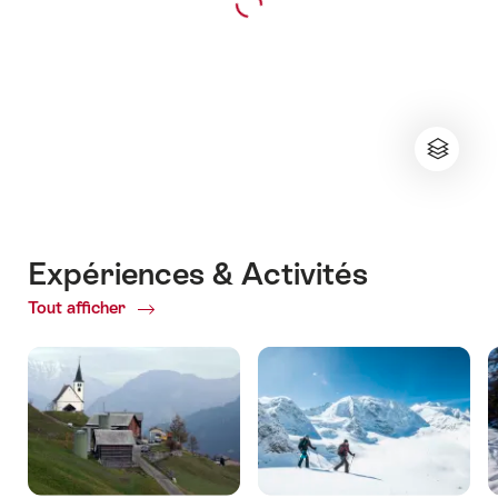
Expériences & Activités
Tout afficher
ofExpériences
&
Activités