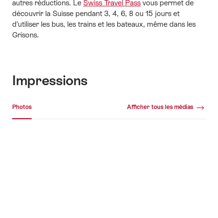
autres réductions. Le
Swiss Travel Pass
vous permet de
découvrir la Suisse pendant 3, 4, 6, 8 ou 15 jours et
d’utiliser les bus, les trains et les bateaux, même dans les
Grisons.
Impressions
Galerie média
Photos
Afficher tous les médias
Photos
+5