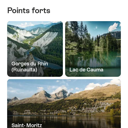
Points forts
Gorges du Rhin
(Ruinaulta)
Lac de Cauma
Saint- Moritz