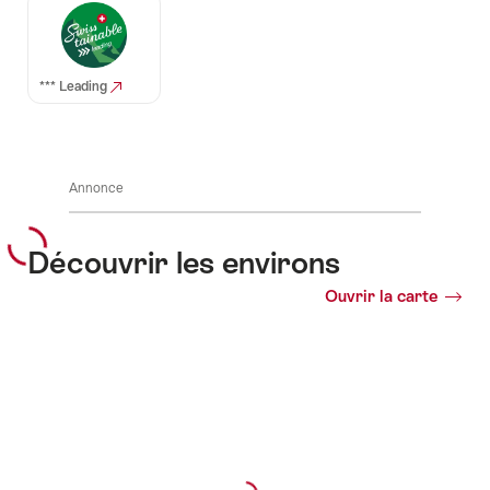
Auszeichnungen
*** Leading
Annonce
Découvrir les environs
Ouvrir la carte