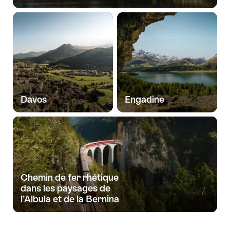
Davos
Engadine
Chemin de fer rhétique
dans les paysages de
l’Albula et de la Bernina