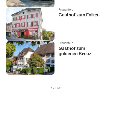
Frauenfeld
Gasthof zum Falken
Frauenfeld
Gasthof zum
goldenen Kreuz
1 - 3 of 3