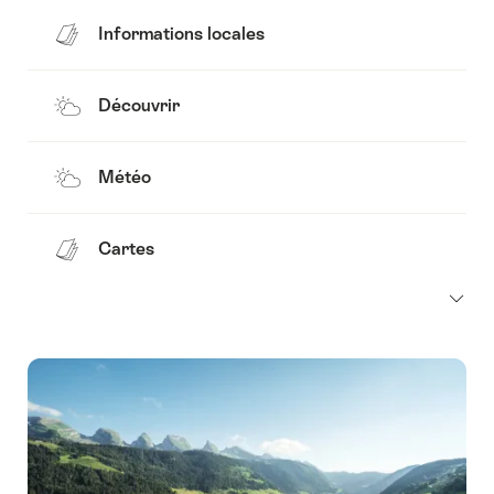
Informations locales
Découvrir
Météo
Cartes