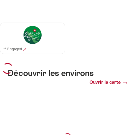
** Engaged
Découvrir les environs
Ouvrir la carte