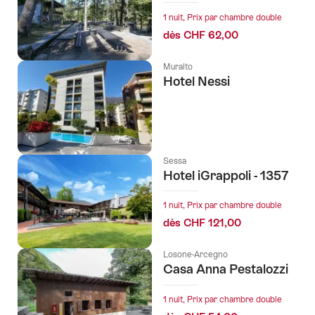
1 nuit, Prix par chambre double
dès CHF 62,00
Muralto
Hotel Nessi
Sessa
Hotel iGrappoli - 1357
1 nuit, Prix par chambre double
dès CHF 121,00
Losone-Arcegno
Casa Anna Pestalozzi
1 nuit, Prix par chambre double