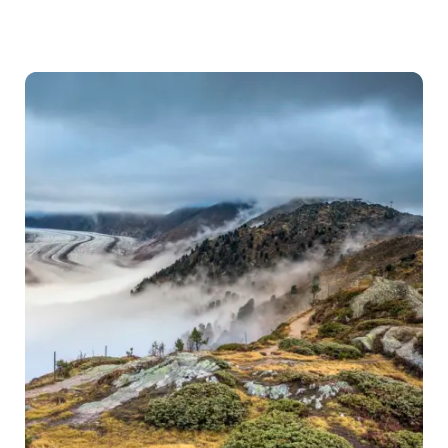
Prévisions