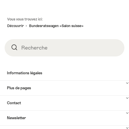
Pied
Vous vous trouvez ici:
de
Découvrir
Bundesratswagen «Salon suisse»
page
Recherche
Recherche
Informations légales
Plus de pages
Contact
Newsletter