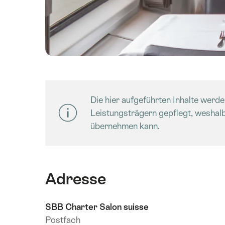
Die hier aufgeführten Inhalte werd
Leistungsträgern gepflegt, weshalb
übernehmen kann.
Adresse
SBB Charter Salon suisse
Postfach