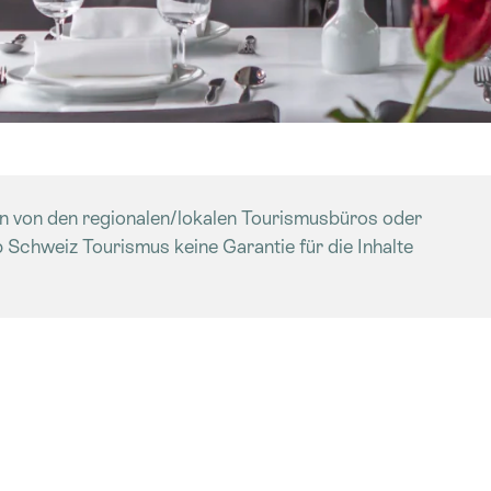
en von den regionalen/lokalen Tourismusbüros oder
 Schweiz Tourismus keine Garantie für die Inhalte