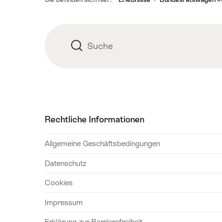
Suche
Suche
Rechtliche Informationen
Allgemeine Geschäftsbedingungen
Datenschutz
Cookies
Impressum
Erklärung zur Barrierefreiheit