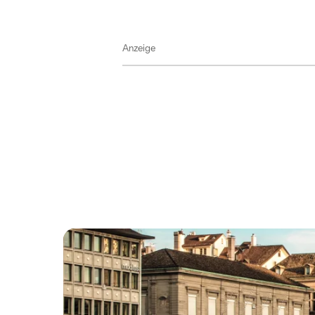
Anzeige