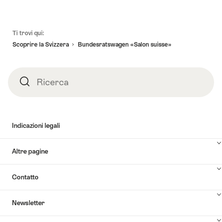
Piè
Ti trovi qui:
pagina
Scoprire la Svizzera
Bundesratswagen «Salon suisse»
Ricerca
Ricerca
Indicazioni legali
Altre pagine
Contatto
Newsletter