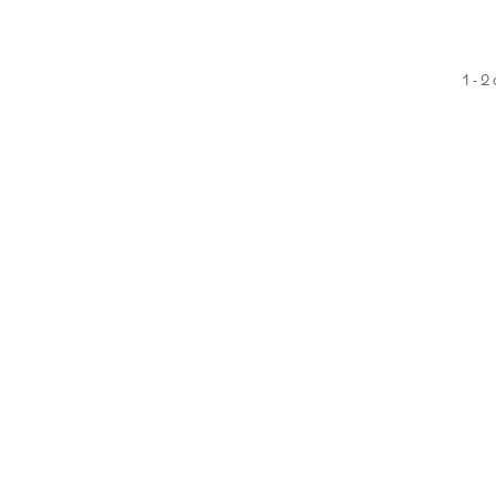
1 - 2