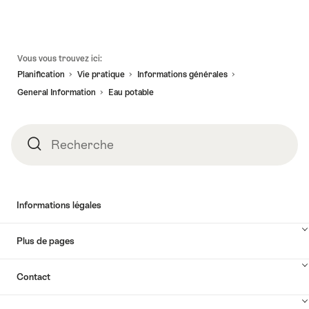
Pied
Vous vous trouvez ici:
de
Planification
Vie pratique
Informations générales
page
General Information
Eau potable
Recherche
Recherche
Informations légales
Plus de pages
Contact