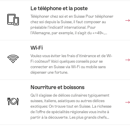
Le téléphone et la poste
Téléphoner chez soi et en Suisse Pour téléphoner
chez soi depuis la Suisse, il faut composer au
préalable l’indicatif international. Pour
l’Allemagne, par exemple, il s’agit du «+49»,...
Wi-Fi
Voulez-vous éviter les frais d’itinérance et de Wi-
Fi coûteux? Voici quelques conseils pour se
connecter en Suisse via Wi-Fi ou mobile sans
dépenser une fortune.
Nourriture et boissons
Qu’il s’agisse de délices culinaires typiquement
suisses, italiens, asiatiques ou autres délices
exotiques: On trouve tout en Suisse. La richesse
de l’offre de spécialités régionales vous invite à
partir à la découverte. Les plus grands chefs...