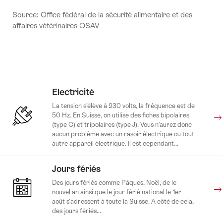
Source: Office fédéral de la sécurité alimentaire et des
affaires vétérinaires OSAV
Electricité
La tension s’élève à 230 volts, la fréquence est de
50 Hz. En Suisse, on utilise des fiches bipolaires
(type C) et tripolaires (type J). Vous n’aurez donc
aucun problème avec un rasoir électrique ou tout
autre appareil électrique. Il est cependant...
Jours fériés
Des jours fériés comme Pâques, Noël, de le
nouvel an ainsi que le jour férié national le 1er
août s'adressent à toute la Suisse. A côté de cela,
des jours fériés...