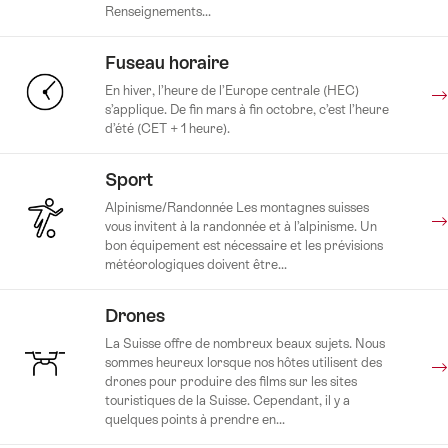
Renseignements...
Fuseau horaire
En hiver, l’heure de l’Europe centrale (HEC)
s’applique. De fin mars à fin octobre, c’est l’heure
d’été (CET + 1 heure).
Sport
Alpinisme/Randonnée Les montagnes suisses
vous invitent à la randonnée et à l’alpinisme. Un
bon équipement est nécessaire et les prévisions
météorologiques doivent être...
Drones
La Suisse offre de nombreux beaux sujets. Nous
sommes heureux lorsque nos hôtes utilisent des
drones pour produire des films sur les sites
touristiques de la Suisse. Cependant, il y a
quelques points à prendre en...