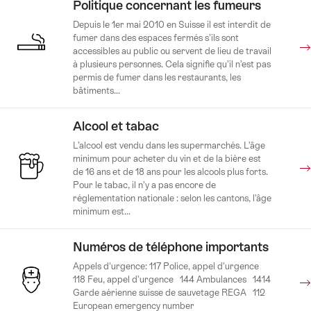
Politique concernant les fumeurs
Depuis le 1er mai 2010 en Suisse il est interdit de
fumer dans des espaces fermés s’ils sont
accessibles au public ou servent de lieu de travail
à plusieurs personnes. Cela signifie qu’il n’est pas
permis de fumer dans les restaurants, les
bâtiments...
Alcool et tabac
L’alcool est vendu dans les supermarchés. L’âge
minimum pour acheter du vin et de la bière est
de 16 ans et de 18 ans pour les alcools plus forts.
Pour le tabac, il n’y a pas encore de
réglementation nationale : selon les cantons, l’âge
minimum est...
Numéros de téléphone importants
Appels d'urgence: 117 Police, appel d’urgence
118 Feu, appel d’urgence 144 Ambulances 1414
Garde aérienne suisse de sauvetage REGA 112
European emergency number