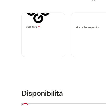
OK:GO
4 stelle superior
Disponibilità