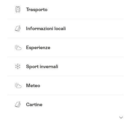
Trasporto
Informazioni locali
Esperienze
Sport invernali
Meteo
Cartine