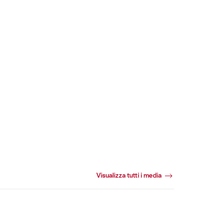
Visualizza tutti i media