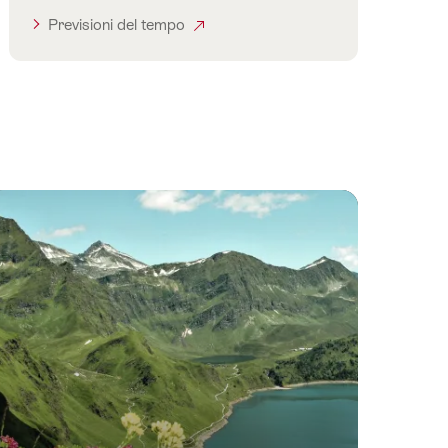
Previsioni del tempo