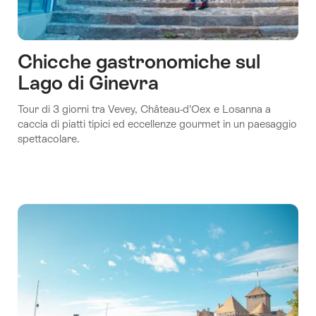
Chicche gastronomiche sul
Lago di Ginevra
Tour di 3 giorni tra Vevey, Château-d’Oex e Losanna a
caccia di piatti tipici ed eccellenze gourmet in un paesaggio
spettacolare.