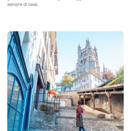
sempre di casa.