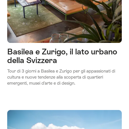
Basilea e Zurigo, il lato urbano
della Svizzera
Tour di 3 giorni a Basilea e Zurigo per gli appassionati di
cultura e nuove tendenze alla scoperta di quartieri
emergenti, musei d’arte e di design.