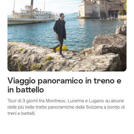
Viaggio panoramico in treno e
in battello
Tour di 3 giorni tra Montreux, Lucerna e Lugano su alcune
delle più belle tratte panoramiche della Svizzera a bordo di
treni e battelli.