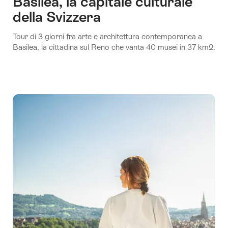
Basilea, la capitale culturale
della Svizzera
Tour di 3 giorni fra arte e architettura contemporanea a
Basilea, la cittadina sul Reno che vanta 40 musei in 37 km2.