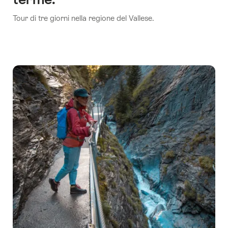
Tour di tre giorni nella regione del Vallese.