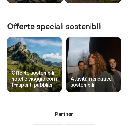
Offerte speciali sostenibili
Offerte sostenibili
hotel e viaggio con i
Attività ricreative
trasporti pubblici
sostenibili
Partner