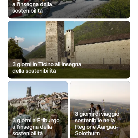
all’insegna della
sostenibilità
3 giorni in Ticino all’insegna
della sostenibilità
3 giorni di viaggio
3 giorni a Friburgo
sostenibile nella
all’insegna della
Regione Aargau-
sostenibilità
Solothurn