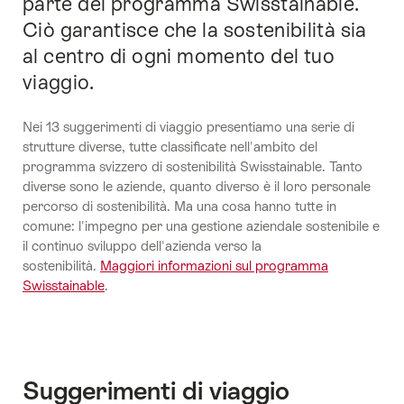
parte del programma Swisstainable.
Ciò garantisce che la sostenibilità sia
al centro di ogni momento del tuo
viaggio.
Nei 13 suggerimenti di viaggio presentiamo una serie di
strutture diverse, tutte classificate nell'ambito del
programma svizzero di sostenibilità Swisstainable. Tanto
diverse sono le aziende, quanto diverso è il loro personale
percorso di sostenibilità. Ma una cosa hanno tutte in
comune: l'impegno per una gestione aziendale sostenibile e
il continuo sviluppo dell'azienda verso la
sostenibilità.
Maggiori informazioni sul programma
Swisstainable
.
Suggerimenti di viaggio