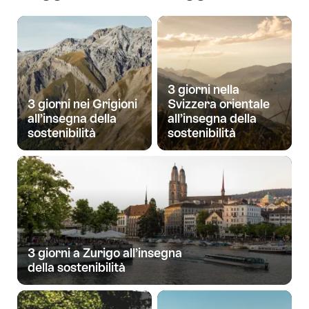
3 giorni nella
3 giorni nei Grigioni
Svizzera orientale
all’insegna della
all’insegna della
sostenibilità
sostenibilità
3 giorni a Zurigo all’insegna
della sostenibilità