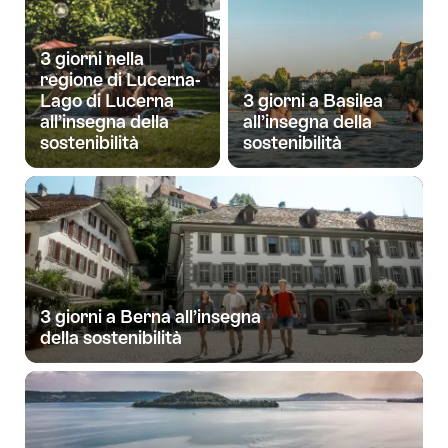
3 giorni nella
regione di Lucerna-
Lago di Lucerna
3 giorni a Basilea
all’insegna della
all’insegna della
sostenibilità
sostenibilità
3 giorni a Berna all’insegna
della sostenibilità