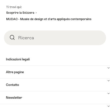
Piè
Ti trovi qui:
pagina
Scoprire la Svizzera
MUDAC - Musée de design et d'arts appliqués contemporains
Ricerca
Ricerca
Indicazioni legali
Altre pagine
Contatto
Newsletter